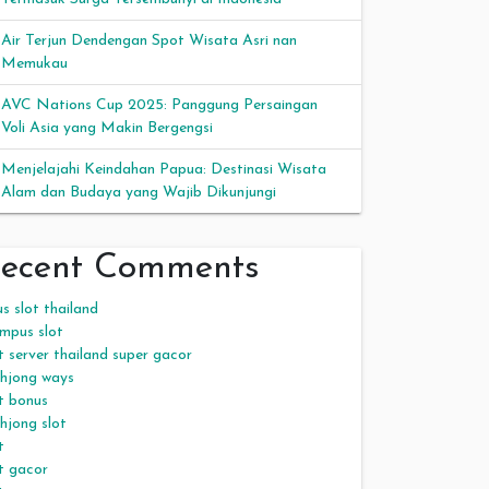
Air Terjun Dendengan Spot Wisata Asri nan
Memukau
AVC Nations Cup 2025: Panggung Persaingan
Voli Asia yang Makin Bergengsi
Menjelajahi Keindahan Papua: Destinasi Wisata
Alam dan Budaya yang Wajib Dikunjungi
ecent Comments
us slot thailand
ympus slot
t server thailand super gacor
hjong ways
t bonus
hjong slot
t
t gacor