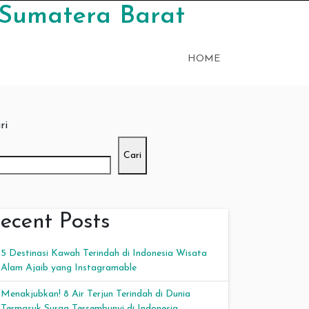
 Sumatera Barat
HOME
ri
Cari
ecent Posts
5 Destinasi Kawah Terindah di Indonesia Wisata
Alam Ajaib yang Instagramable
Menakjubkan! 8 Air Terjun Terindah di Dunia
Termasuk Surga Tersembunyi di Indonesia