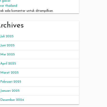
t gacor
ver thailand
dak ada komentar untuk ditampilkan.
rchives
Juli 2025
Juni 2025
Mei 2025
April 2025
Maret 2025
Februari 2025
Januari 2025
Desember 2024