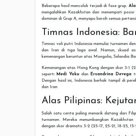
Beberapa hasil mencolok terjadi di fase grup.
Ala
mengalahkan Kazakhstan dan menempati posisi 
dominan di Grup A, menyapu bersih semua pertand
Timnas Indonesia: Ban
Timnas voli putri Indonesia memulai turnamen den
dan Iran di tiga laga awal. Namun, skuad a
kemenangan beruntun atas Mongolia, Selandia Ba
Kemenangan atas Hong Kong dengan skor 3-1 (25-2
seperti
Medi Yoku
dan
Ersandrina Devega
ta
Dengan hasil ini, Indonesia berhak tampil di pe
dan Iran.
Alas Pilipinas: Kejut
Salah satu cerita paling menarik datang dari Fili
turnamen. Mereka menumbangkan Kazakhstan di
dengan skor dramatis 3-2 (25-17, 25-21, 18-25, 15-2