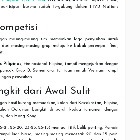
lot deposit qris 10 ribu
. Negara-negara kuat seperti China,
rpartisipasi karena sudah tergabung dalam FIVB Nations
ompetisi
gan masing-masing tim memainkan laga penyisihan untuk
 dari masing-masing grup melaju ke babak perempat final,
t.
s Pilipinas
, tim nasional Filipina, tampil mengejutkan dengan
puncak Grup B. Sementara itu, tuan rumah Vietnam tampil
ingan penyisihan.
gkit dari Awal Sulit
gan hasil kurang memuaskan, kalah dari Kazakhstan, Filipina,
suhan Octavian bangkit di paruh kedua turnamen dengan
ru, dan Hong Kong.
1, 25-20, 23-25, 25-15) menjadi titik balik penting. Pemain
mpil luar biasa, masing-masing mencetak 20 dan 15 poin.