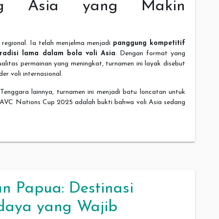
ung Asia yang Makin
egional. Ia telah menjelma menjadi
panggung kompetitif
adisi lama dalam bola voli Asia
. Dengan format yang
 kualitas permainan yang meningkat, turnamen ini layak disebut
er voli internasional.
 Tenggara lainnya, turnamen ini menjadi batu loncatan untuk
 AVC Nations Cup 2025 adalah bukti bahwa voli Asia sedang
n Papua: Destinasi
daya yang Wajib