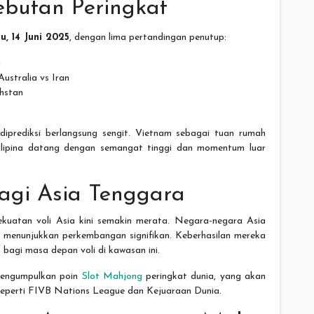
ebutan Peringkat
u, 14 Juni 2025
, dengan lima pertandingan penutup:
a
ustralia vs Iran
khstan
 diprediksi berlangsung sengit. Vietnam sebagai tuan rumah
ilipina datang dengan semangat tinggi dan momentum luar
gi Asia Tenggara
uatan voli Asia kini semakin merata. Negara-negara Asia
am menunjukkan perkembangan signifikan. Keberhasilan mereka
f bagi masa depan voli di kawasan ini.
 mengumpulkan poin
Slot Mahjong
peringkat dunia, yang akan
seperti FIVB Nations League dan Kejuaraan Dunia.