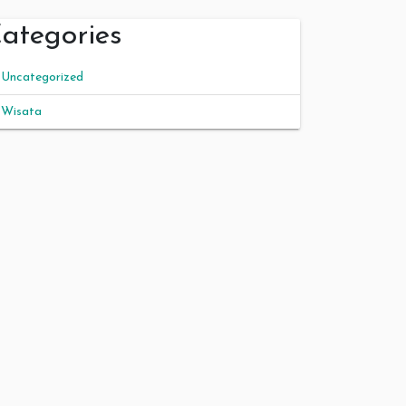
ategories
Uncategorized
Wisata