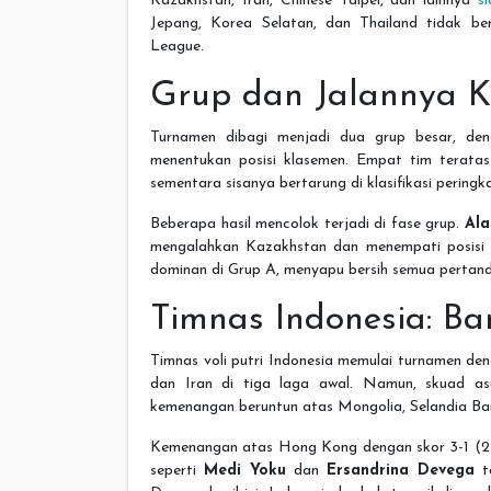
Kazakhstan, Iran, Chinese Taipei, dan lainnya
s
Jepang, Korea Selatan, dan Thailand tidak be
League.
Grup dan Jalannya K
Turnamen dibagi menjadi dua grup besar, den
menentukan posisi klasemen. Empat tim teratas
sementara sisanya bertarung di klasifikasi peringka
Beberapa hasil mencolok terjadi di fase grup.
Ala
mengalahkan Kazakhstan dan menempati posisi 
dominan di Grup A, menyapu bersih semua pertand
Timnas Indonesia: Ban
Timnas voli putri Indonesia memulai turnamen den
dan Iran di tiga laga awal. Namun, skuad a
kemenangan beruntun atas Mongolia, Selandia Ba
Kemenangan atas Hong Kong dengan skor 3-1 (25-2
seperti
Medi Yoku
dan
Ersandrina Devega
ta